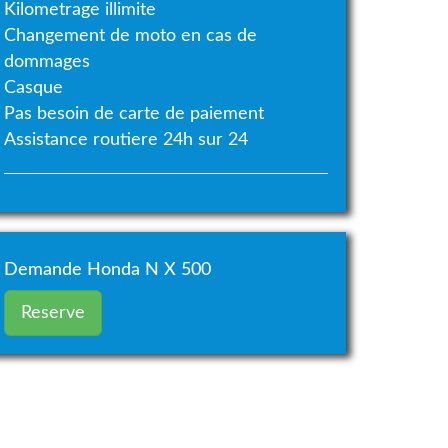
Kilometrage illimite
Changement de moto en cas de
dommages
Casque
Pas besoin de carte de paiement
Assistance routiere 24h sur 24
Demande Honda N X 500
Reserve